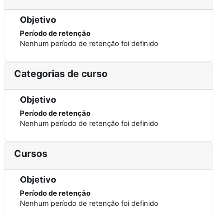
Objetivo
Período de retenção
Nenhum período de retenção foi definido
Categorias de curso
Objetivo
Período de retenção
Nenhum período de retenção foi definido
Cursos
Objetivo
Período de retenção
Nenhum período de retenção foi definido