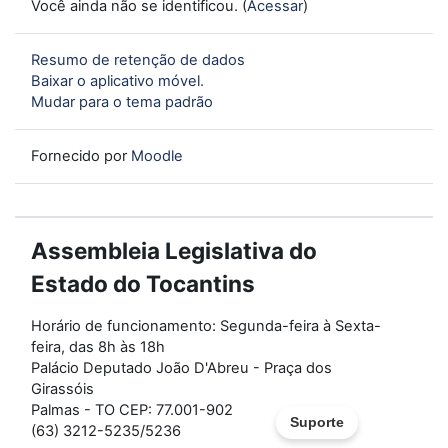
Você ainda não se identificou. (
Acessar
)
Resumo de retenção de dados
Baixar o aplicativo móvel.
Mudar para o tema padrão
Fornecido por
Moodle
Assembleia Legislativa do
Estado do Tocantins
Horário de funcionamento: Segunda-feira à Sexta-
feira, das 8h às 18h
Palácio Deputado João D'Abreu - Praça dos
Girassóis
Palmas - TO CEP: 77.001-902
Suporte
(63) 3212-5235/5236