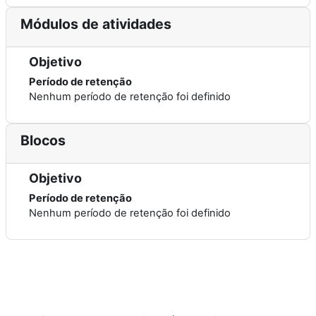
Módulos de atividades
Objetivo
Período de retenção
Nenhum período de retenção foi definido
Blocos
Objetivo
Período de retenção
Nenhum período de retenção foi definido